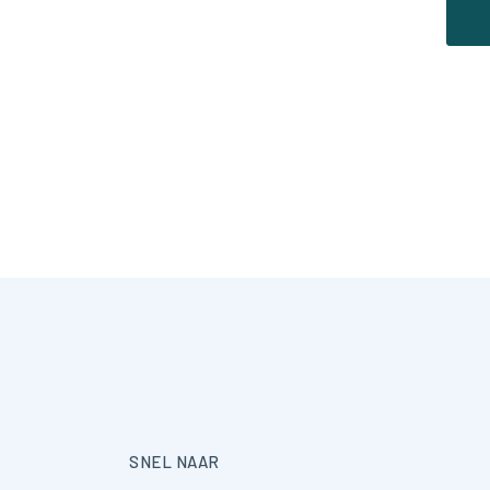
SNEL NAAR