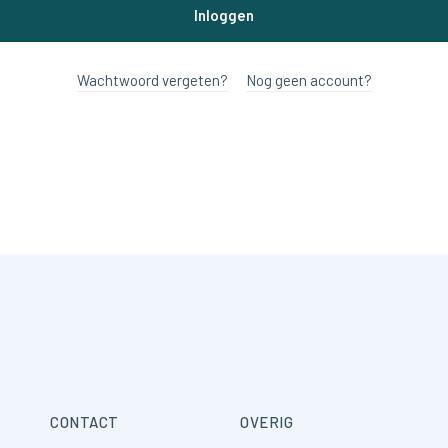
Inloggen
Wachtwoord vergeten?
Nog geen account?
CONTACT
OVERIG